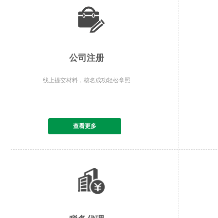
公司注册
线上提交材料，核名成功轻松拿照
查看更多