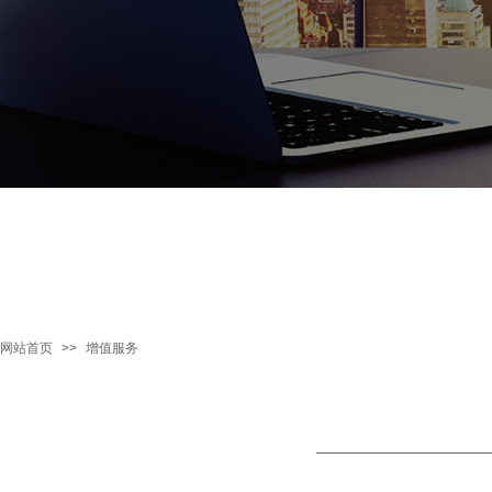
网站首页
>>
增值服务