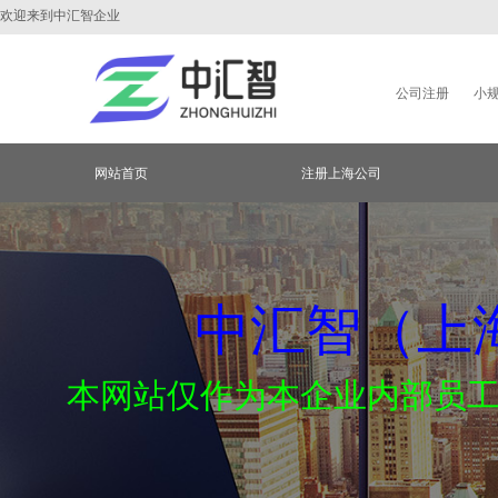
欢迎来到中汇智企业
公司注册
小
网站首页
注册上海公司
中汇智（上
本网站仅作为本企业内部员
注