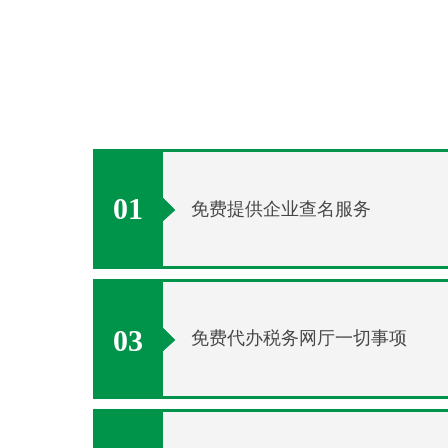
01
免费提供企业查名服务
03
免费代办税务网厅一切事项